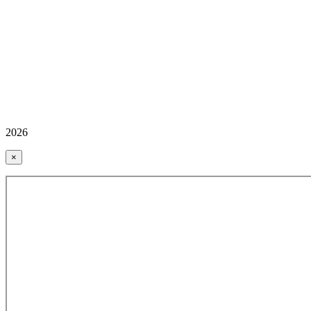
2026
×