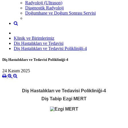
Radyoloji (Ultrason)
Diagnostik Radyoloji
Doğumhane ve Doğum Sonrası Servisi
Klinik ve Birimlerimiz
Dis Hastalıkları ve Tedavisi
Diş Hastalıkları ve Tedavisi Polikliniği-4
Diş Hastalıkları ve Tedavisi Polikliniği-4
24 Kasım 2025
Diş Hastalıkları ve Tedavisi Polikliniği-4
Diş Tabip Ezgi MERT