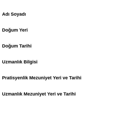
Adı Soyadı
Doğum Yeri
Doğum Tarihi
Uzmanlık Bilgisi
Pratisyenlik Mezuniyet Yeri ve Tarihi
Uzmanlık Mezuniyet Yeri ve Tarihi