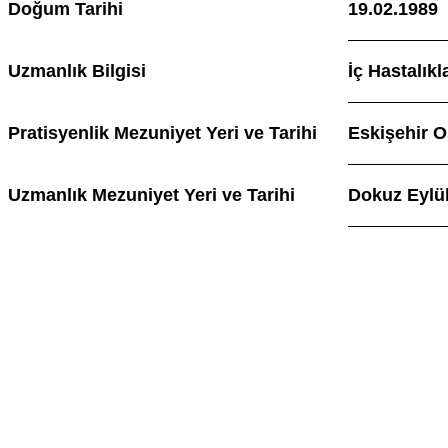
Doğum Tarihi
19.02.1989
Uzmanlık Bilgisi
İç Hastalıkl
Pratisyenlik Mezuniyet Yeri ve Tarihi
Eskişehir O
Uzmanlık Mezuniyet Yeri ve Tarihi
Dokuz Eylül