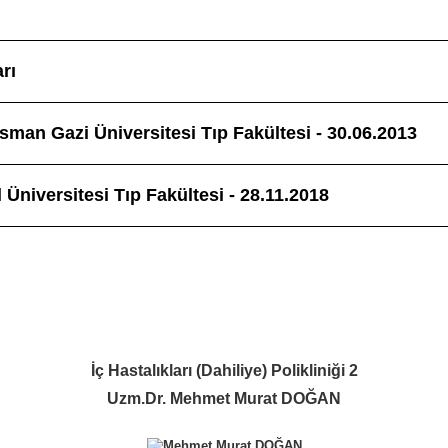
arı
sman Gazi Üniversitesi Tıp Fakültesi - 30.06.2013
 Üniversitesi Tıp Fakültesi - 28.11.2018
İç Hastalıkları (Dahiliye) Polikliniği 2
Uzm.Dr. Mehmet Murat DOĞAN