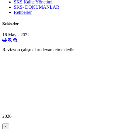
SKS Kalite Yönetimi
SKS- DOKÜMANLAR
Rehberler
Rehberler
16 Mayıs 2022
Revizyon çalışmaları devam etmektedir.
2026
×