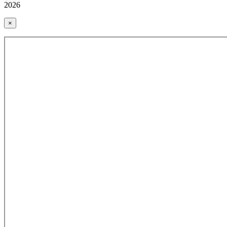
2026
×