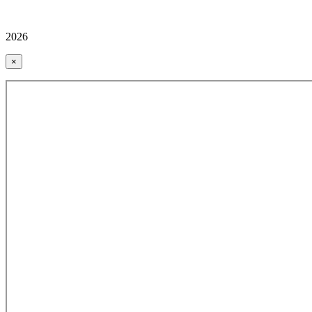
2026
×