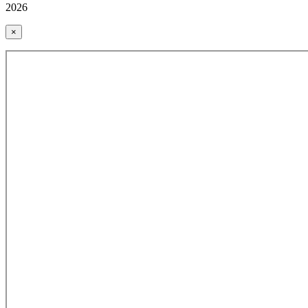
2026
×