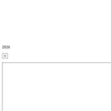
2026
×