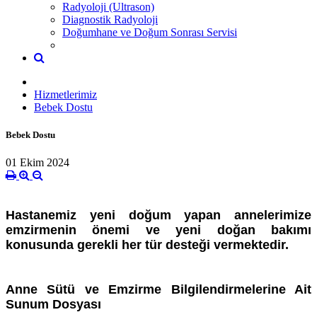
Radyoloji (Ultrason)
Diagnostik Radyoloji
Doğumhane ve Doğum Sonrası Servisi
Hizmetlerimiz
Bebek Dostu
Bebek Dostu
01 Ekim 2024
Hastanemiz yeni doğum yapan annelerimize
emzirmenin önemi ve yeni doğan bakımı
konusunda gerekli her tür desteği vermektedir.
Anne Sütü ve Emzirme Bilgilendirmelerine Ait
Sunum Dosyası