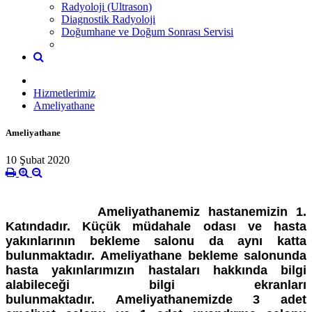
Radyoloji (Ultrason)
Diagnostik Radyoloji
Doğumhane ve Doğum Sonrası Servisi
Hizmetlerimiz
Ameliyathane
Ameliyathane
10 Şubat 2020
Ameliyathanemiz hastanemizin 1.
Katındadır. Küçük müdahale odası ve hasta
yakınlarının bekleme salonu da aynı katta
bulunmaktadır.
Ameliyathane bekleme salonunda
hasta yakınlarımızın hastaları hakkında bilgi
alabileceği bilgi ekranları
bulunmaktadır.
Ameliyathanemizde 3 adet