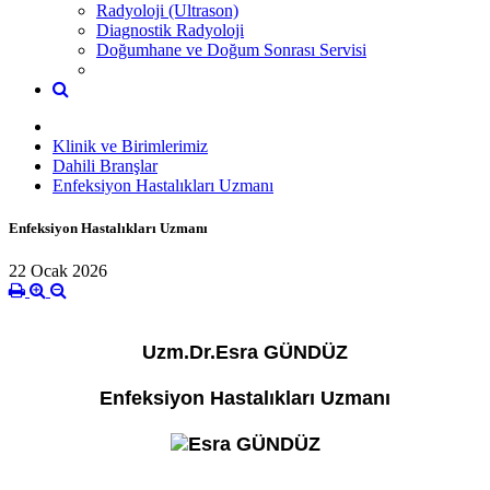
Radyoloji (Ultrason)
Diagnostik Radyoloji
Doğumhane ve Doğum Sonrası Servisi
Klinik ve Birimlerimiz
Dahili Branşlar
Enfeksiyon Hastalıkları Uzmanı
Enfeksiyon Hastalıkları Uzmanı
22 Ocak 2026
Uzm.Dr.Esra GÜNDÜZ
Enfeksiyon Hastalıkları Uzmanı