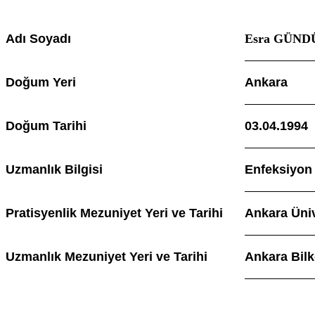
Adı Soyadı
Esra GÜND
Doğum Yeri
Ankara
Doğum Tarihi
03.04.1994
Uzmanlık Bilgisi
Enfeksiyon 
Pratisyenlik Mezuniyet Yeri ve Tarihi
Ankara Üniv
Uzmanlık Mezuniyet Yeri ve Tarihi
Ankara Bilk