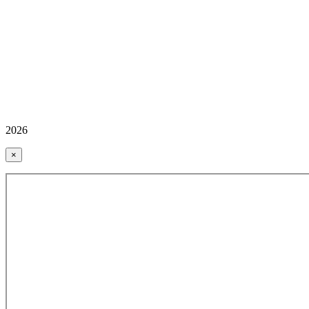
2026
×