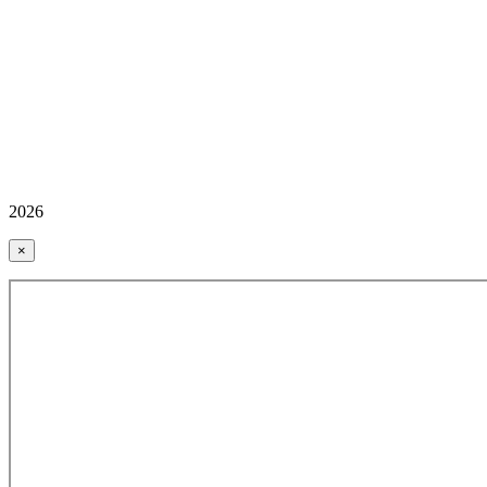
2026
×